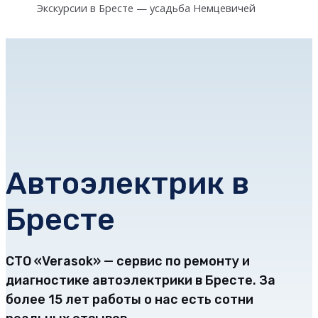
Экскурсии в Бресте — усадьба Немцевичей
Автоэлектрик в
Бресте
СТО «Verasok» — сервис по ремонту и
диагностике автоэлектрики в Бресте. За
более 15 лет работы о нас есть сотни