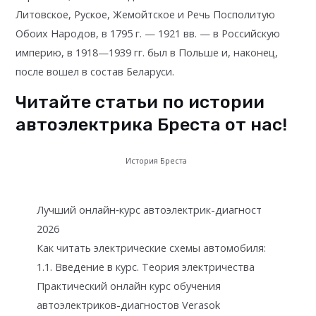
Литовское, Руское, Жемойтское и Речь Посполитую
Обоих Народов, в 1795 г. — 1921 вв. — в Российскую
империю, в 1918—1939 гг. был в Польше и, наконец,
после вошел в состав Беларуси.
Читайте статьи по истории
автоэлектрика Бреста от нас!
История Бреста
Лучший онлайн‑курс автоэлектрик-диагност
2026
Как читать электрические схемы автомобиля:
1.1. Введение в курс. Теория электричества
Практический онлайн курс обучения
автоэлектриков-диагностов Verasok