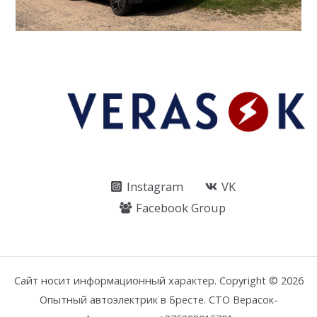
Instagram
VK
Facebook Group
Сайт носит информационный характер. Copyright © 2026
Опытный автоэлектрик в Бресте. СТО Верасок-