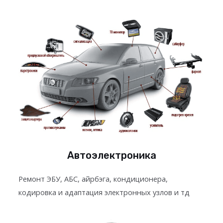
Автоэлектроника
Ремонт ЭБУ, АБС, айрбэга, кондиционера,
кодировка и адаптация электронных узлов и тд