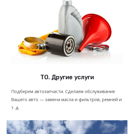
ТО. Другие услуги
Подберем автозапчасти. Сделаем обслуживание
Вашего авто — замена масла и фильтров, ремней и
т. д.