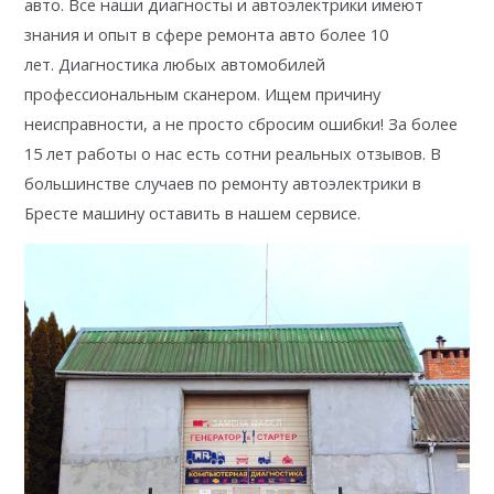
авто. Все наши диагносты и автоэлектрики имеют
знания и опыт в сфере ремонта авто более 10
лет. Диагностика любых автомобилей
профессиональным сканером. Ищем причину
неисправности, а не просто сбросим ошибки! За более
15 лет работы о нас есть сотни реальных отзывов. В
большинстве случаев по ремонту автоэлектрики в
Бресте машину оставить в нашем сервисе.