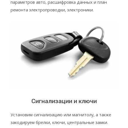
параметров авто, расшифровка данных и план
ремонта электропроводки, электроники.
Сигнализации и ключи
Установим сигнализацию или магнитолу, а также
закодируем брелки, ключи, центральные замки.