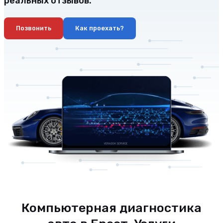
реальных отзывов.
Позвонить
Как проехать?
Компьютерная диагностика