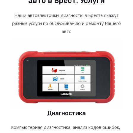
авто в Брест. Услуги
Наши автоэлектрики-диагносты в Бресте окажут
разные услуги по обслуживанию и ремонту Вашего
авто
Диагностика
Компьютерная диагностика, анализ кодов ошибок,