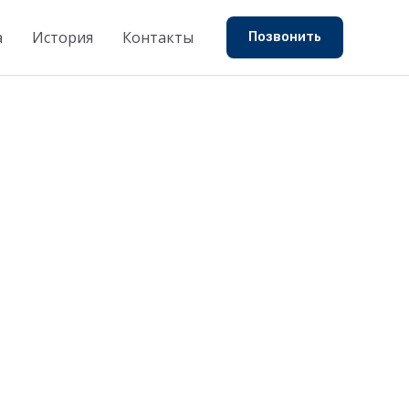
а
История
Контакты
Позвонить