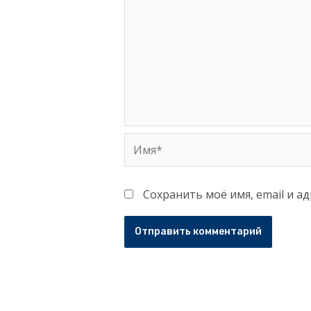
Имя*
Сохранить моё имя, email и а