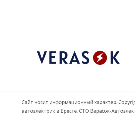
Сайт носит информационный характер. Copyri
автоэлектрик в Бресте. СТО Верасок-Автоэлек