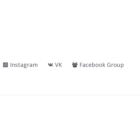
Instagram
VK
Facebook Group