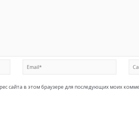
Email*
Сай
дрес сайта в этом браузере для последующих моих комм