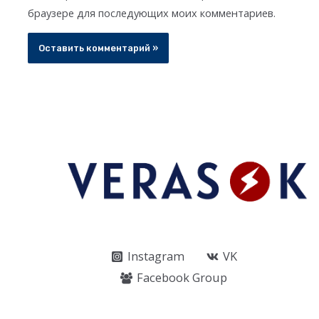
браузере для последующих моих комментариев.
Instagram
VK
Facebook Group