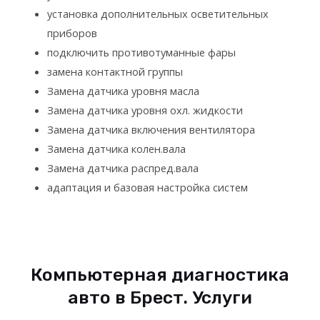
установка дополнительных осветительных
приборов
подключить противотуманные фары
замена контактной группы
Замена датчика уровня масла
Замена датчика уровня охл. жидкости
Замена датчика включения вентилятора
Замена датчика колен.вала
Замена датчика распред.вала
адаптация и базовая настройка систем
Компьютерная диагностика
авто в Брест. Услуги