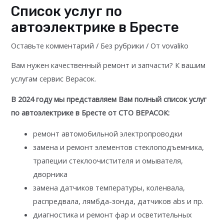
Cписок услуг по
автоэлектрике в Бресте
Оставьте комментарий
/
Без рубрики
/ От
vovaliko
Вам нужен качественный ремонт и запчасти? К вашим
услугам сервис Верасок.
В 2024 году мы представляем Вам полный список услуг
по автоэлектрике в Бресте от СТО ВЕРАСОК:
ремонт автомобильной электропроводки
замена и ремонт элементов стеклоподъемника,
трапеции стеклоочистителя и омывателя,
дворника
замена датчиков температуры, коленвала,
распредвала, лямбда-зонда, датчиков abs и пр.
диагностика и ремонт фар и осветительных