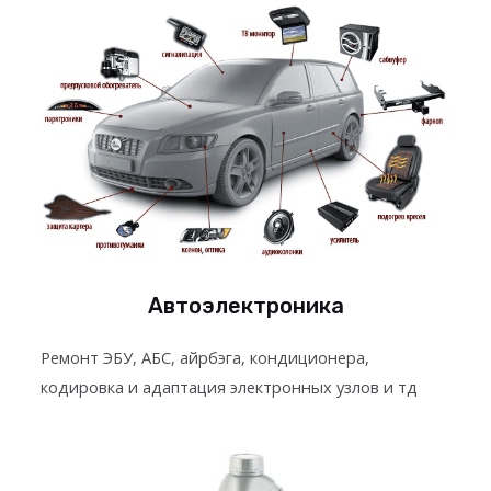
Автоэлектроника
Ремонт ЭБУ, АБС, айрбэга, кондиционера,
кодировка и адаптация электронных узлов и тд