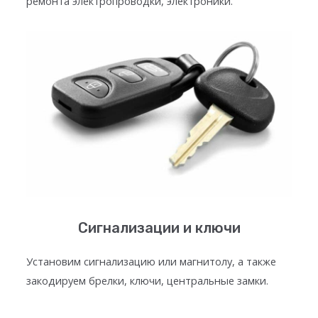
ремонта электропроводки, электроники.
Сигнализации и ключи
Установим сигнализацию или магнитолу, а также
закодируем брелки, ключи, центральные замки.