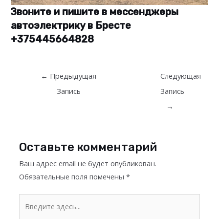
Звоните и пишите в мессенджеры
автоэлектрику в Бресте
+375445664828
Post
←
Предыдущая
Следующая
navigation
Запись
Запись
→
Оставьте комментарий
Ваш адрес email не будет опубликован.
Обязательные поля помечены
*
Введите
здесь...