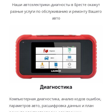
Наши автоэлектрики-диагносты в Бресте окажут
разные услуги по обслуживанию и ремонту Вашего
авто
Диагностика
Компьютерная диагностика, анализ кодов ошибок,
параметров авто, расшифровка данных и план