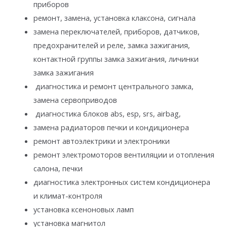
приборов
ремонт, замена, установка клаксона, сигнала
замена переключателей, приборов, датчиков,
предохранителей и реле, замка зажигания,
контактной группы замка зажигания, личинки
замка зажигания
диагностика и ремонт центрального замка,
замена сервоприводов
диагностика блоков abs, esp, srs, airbag,
замена радиаторов печки и кондиционера
ремонт автоэлектрики и электроники
ремонт электромоторов вентиляции и отопления
салона, печки
диагностика электронных систем кондиционера
и климат-контроля
установка ксеноновых ламп
установка магнитол