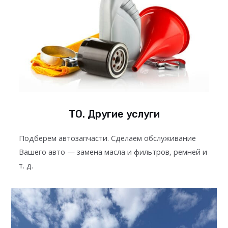
ТО. Другие услуги
Подберем автозапчасти. Сделаем обслуживание
Вашего авто — замена масла и фильтров, ремней и
т. д.