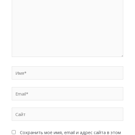
Имя*
Email*
Сайт
Сохранить моё имя, email и адрес сайта в этом