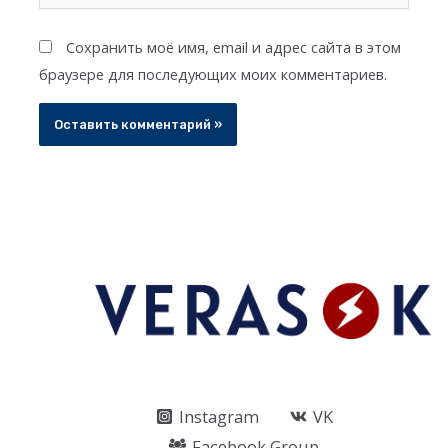
Сохранить моё имя, email и адрес сайта в этом
браузере для последующих моих комментариев.
Instagram
VK
Facebook Group