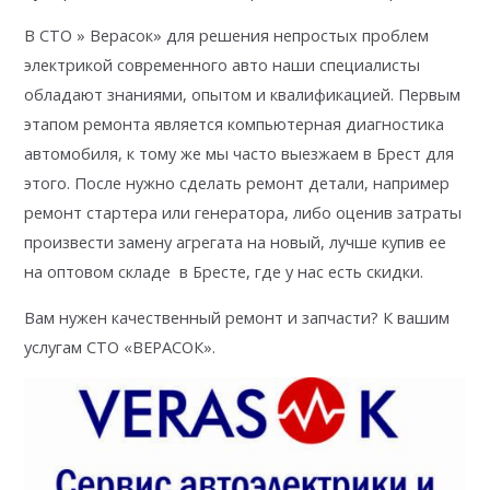
В СТО » Верасок» для решения непростых проблем
электрикой современного авто наши специалисты
обладают знаниями, опытом и квалификацией. Первым
этапом ремонта является компьютерная диагностика
автомобиля, к тому же мы часто выезжаем в Брест для
этого. После нужно сделать ремонт детали, например
ремонт стартера или генератора, либо оценив затраты
произвести замену агрегата на новый, лучше купив ее
на оптовом складе в Бресте, где у нас есть скидки.
Вам нужен качественный ремонт и запчасти? К вашим
услугам СТО «ВЕРАСОК».