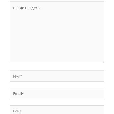
Введите
здесь...
Имя*
Email*
Сайт