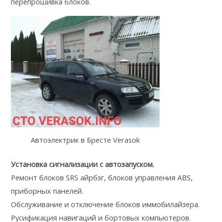
перепрошивка блоков.
Автоэлектрик в Бресте Verasok
Установка сигнализации с автозапуском.
Ремонт блоков SRS айрбэг, блоков управления ABS,
приборных панелей.
Обслуживание и отключение блоков иммобилайзера.
Русификация навигаций и бортовых компьютеров.