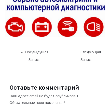
Post
←
Предыдущая
Следующая
navigation
Запись
Запись
→
Оставьте комментарий
Ваш адрес email не будет опубликован.
Обязательные поля помечены
*