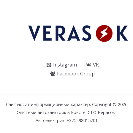
Instagram
VK
Facebook Group
Сайт носит информационный характер. Copyright © 2026
Опытный автоэлектрик в Бресте. СТО Верасок-
Автоэлектрик. +375298015701