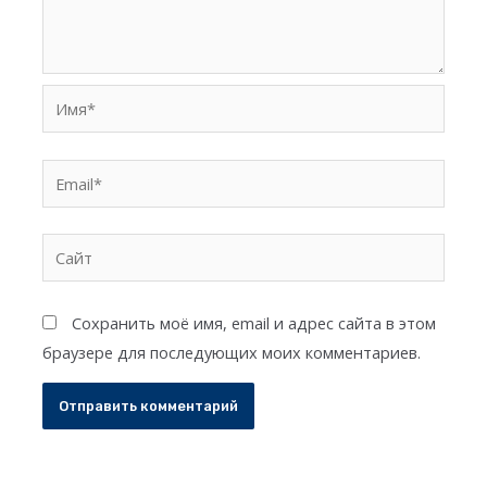
Имя*
Email*
Сайт
Сохранить моё имя, email и адрес сайта в этом
браузере для последующих моих комментариев.