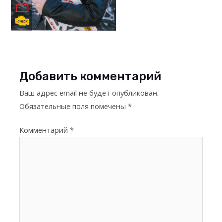
Добавить комментарий
Ваш адрес email не будет опубликован.
Обязательные поля помечены
*
Комментарий
*