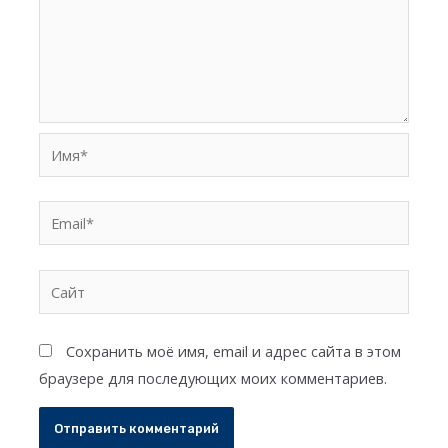
Имя*
Email*
Сайт
Сохранить моё имя, email и адрес сайта в этом
браузере для последующих моих комментариев.