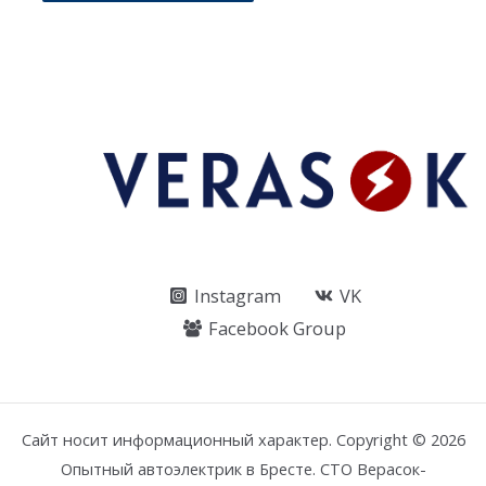
Instagram
VK
Facebook Group
Сайт носит информационный характер. Copyright © 2026
Опытный автоэлектрик в Бресте. СТО Верасок-