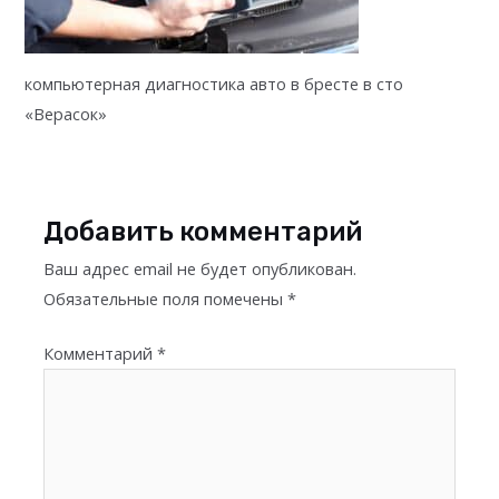
компьютерная диагностика авто в бресте в сто
«Верасок»
Добавить комментарий
Ваш адрес email не будет опубликован.
Обязательные поля помечены
*
Комментарий
*