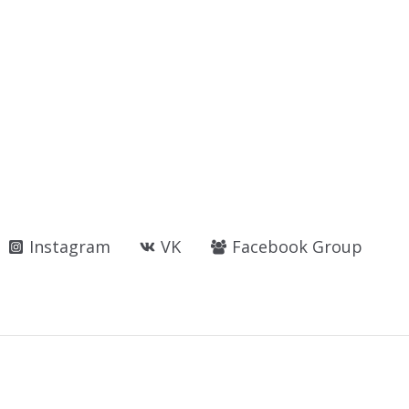
Instagram
VK
Facebook Group