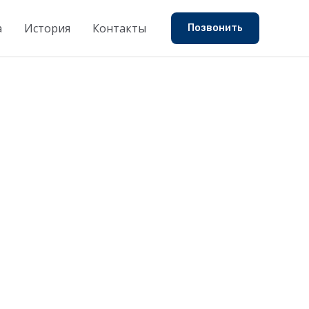
а
История
Контакты
Позвонить