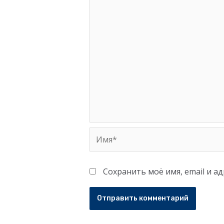
Имя*
Сохранить моё имя, email и а