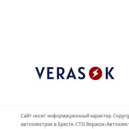
Сайт носит информационный характер. Copyri
автоэлектрик в Бресте. СТО Верасок-Автоэлек