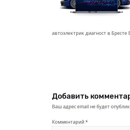
автоэлектрик диагност в Бресте 
Добавить коммента
Ваш адрес email не будет опублик
Комментарий
*