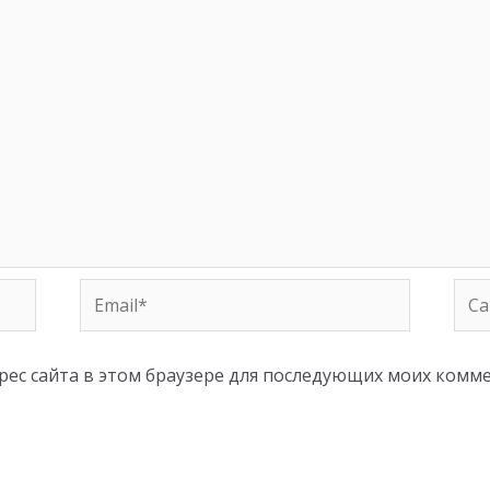
Email*
Сай
дрес сайта в этом браузере для последующих моих комм