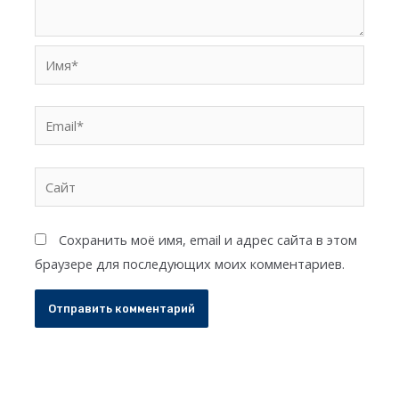
Имя*
Email*
Сайт
Сохранить моё имя, email и адрес сайта в этом
браузере для последующих моих комментариев.