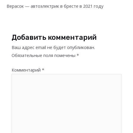
Верасок — автоэлектрик в бресте в 2021 году
Добавить комментарий
Ваш адрес email не будет опубликован.
Обязательные поля помечены
*
Комментарий
*